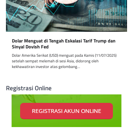
Dolar Menguat di Tengah Eskalasi Tarif Trump dan
Sinyal Dovish Fed
Dolar Amerika Serikat (USD) menguat pada Kamis (11/07/2025)
setelah sempat melemah di sesi Asia, didorong oleh
kekhawatiran investor atas gelombang…
Registrasi Online