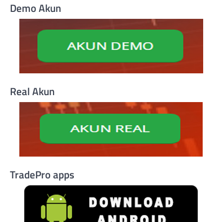
Demo Akun
Real Akun
TradePro apps