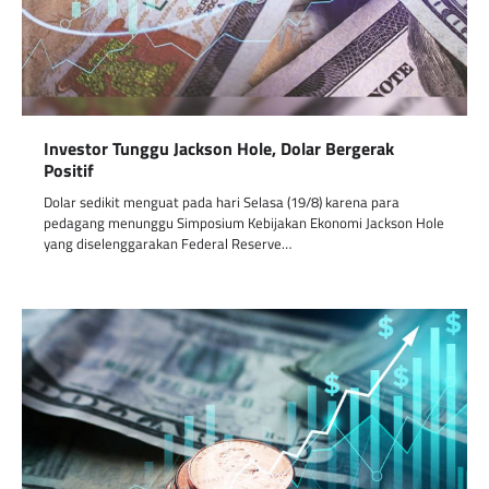
Investor Tunggu Jackson Hole, Dolar Bergerak
Positif
Dolar sedikit menguat pada hari Selasa (19/8) karena para
pedagang menunggu Simposium Kebijakan Ekonomi Jackson Hole
yang diselenggarakan Federal Reserve…