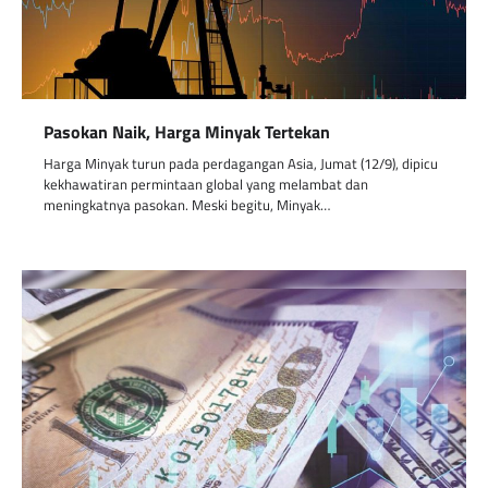
Pasokan Naik, Harga Minyak Tertekan
Harga Minyak turun pada perdagangan Asia, Jumat (12/9), dipicu
kekhawatiran permintaan global yang melambat dan
meningkatnya pasokan. Meski begitu, Minyak…