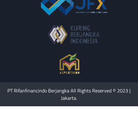
PT Rifanfinancindo Berjangka All Rights Reserved © 2023 |
Jakarta.