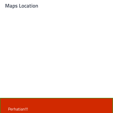
Maps Location
Perhatian!!!