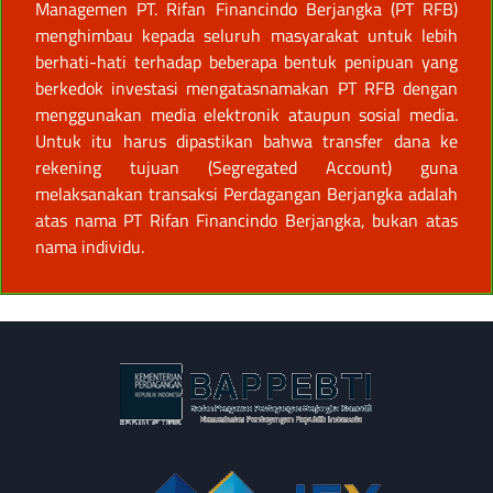
Managemen PT. Rifan Financindo Berjangka (PT RFB)
menghimbau kepada seluruh masyarakat untuk lebih
berhati-hati terhadap beberapa bentuk penipuan yang
berkedok investasi mengatasnamakan PT RFB dengan
menggunakan media elektronik ataupun sosial media.
Untuk itu harus dipastikan bahwa transfer dana ke
rekening tujuan (Segregated Account) guna
melaksanakan transaksi Perdagangan Berjangka adalah
atas nama PT Rifan Financindo Berjangka, bukan atas
nama individu.