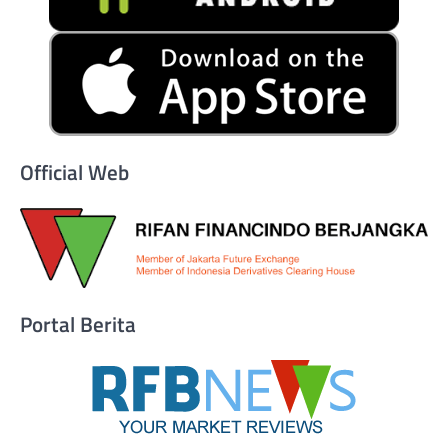
Official Web
Portal Berita